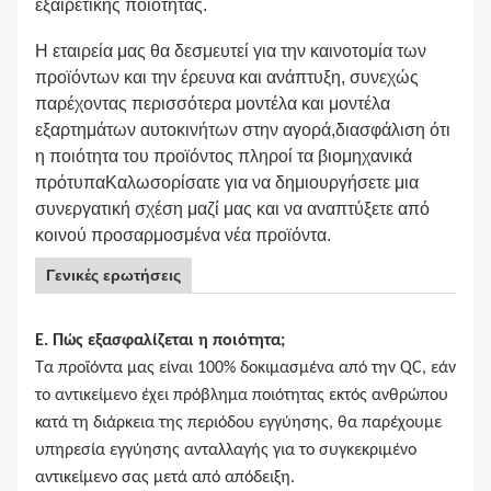
εξαιρετικής ποιότητας.
Η εταιρεία μας θα δεσμευτεί για την καινοτομία των
προϊόντων και την έρευνα και ανάπτυξη, συνεχώς
παρέχοντας περισσότερα μοντέλα και μοντέλα
εξαρτημάτων αυτοκινήτων στην αγορά,διασφάλιση ότι
η ποιότητα του προϊόντος πληροί τα βιομηχανικά
πρότυπαΚαλωσορίσατε για να δημιουργήσετε μια
συνεργατική σχέση μαζί μας και να αναπτύξετε από
κοινού προσαρμοσμένα νέα προϊόντα.
Γενικές ερωτήσεις
Ε. Πώς εξασφαλίζεται η ποιότητα;
Τα προϊόντα μας είναι 100% δοκιμασμένα από την QC, εάν
το αντικείμενο έχει πρόβλημα ποιότητας εκτός ανθρώπου
κατά τη διάρκεια της περιόδου εγγύησης, θα παρέχουμε
υπηρεσία εγγύησης ανταλλαγής για το συγκεκριμένο
αντικείμενο σας μετά από απόδειξη.