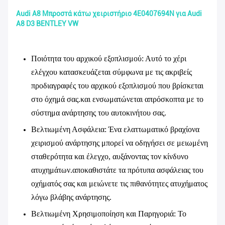
Audi A8 Μπροστά κάτω χειριστήριο 4E0407694N για Audi
A8 D3 BENTLEY VW
Ποιότητα του αρχικού εξοπλισμού
: Αυτό το χέρι
ελέγχου κατασκευάζεται σύμφωνα με τις ακριβείς
προδιαγραφές του αρχικού εξοπλισμού που βρίσκεται
στο όχημά σας.και ενσωματώνεται απρόσκοπτα με το
σύστημα ανάρτησης του αυτοκινήτου σας.
Βελτιωμένη Ασφάλεια
: Ένα ελαττωματικό βραχίονα
χειρισμού ανάρτησης μπορεί να οδηγήσει σε μειωμένη
σταθερότητα και έλεγχο, αυξάνοντας τον κίνδυνο
ατυχημάτων.αποκαθιστάτε τα πρότυπα ασφάλειας του
οχήματός σας και μειώνετε τις πιθανότητες ατυχήματος
λόγω βλάβης ανάρτησης.
Βελτιωμένη Χρησιμοποίηση και Παρηγοριά
: Το