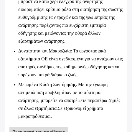
μπροστινό κάτω χέρι ελέγχου της ανάρτησης
διαδραματίζει κρίσιμο ρόλο στη διατήρηση της σωστής
ευθυγράμμισης των τροχών και της γεωμετρίας της
ανάρτησης.παρέχοντας πιο ευχάριστη εμπειρία
οδήγησης και μειώνοντας την φθορά άλλων
εξαρτημάτων ανάρτησης.
Δυνατότητα και Μακροζωία
: Τα εργοστασιακά
εξαρτήματα OE είναι σχεδιασμένα για να αντέχουν στις
αυστηρές συνθήκες της καθημερινής οδήγησης και να
παρέχουν μακρά διάρκεια ζωής.
Μειωμένα Κόστη Συντήρησης
: Με την έγκαιρη
αντιμετώπιση προβλημάτων με το σύστημα
ανάρτησης, μπορείτε να αποτρέψετε περαιτέρω ζημιές
σε άλλα εξαρτήματα.Σε εξοικονομεί χρήματα
μακροπρόθεσμα..
Περιγραφή του προϊόντος