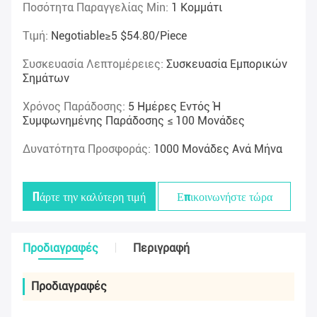
Ποσότητα Παραγγελίας Min:
1 Κομμάτι
Τιμή:
Negotiable≥5 $54.80/piece
Συσκευασία Λεπτομέρειες:
Συσκευασία Εμπορικών
Σημάτων
Χρόνος Παράδοσης:
5 Ημέρες Εντός Ή
Συμφωνημένης Παράδοσης ≤ 100 Μονάδες
Δυνατότητα Προσφοράς:
1000 Μονάδες Ανά Μήνα
Πάρτε την καλύτερη τιμή
Επικοινωνήστε τώρα
Προδιαγραφές
Περιγραφή
Προδιαγραφές