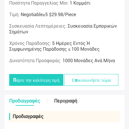
Ποσότητα Παραγγελίας Min:
1 Κομμάτι
Τιμή:
Negotiable≥5 $29.98/piece
Συσκευασία Λεπτομέρειες:
Συσκευασία Εμπορικών
Σημάτων
Χρόνος Παράδοσης:
5 Ημέρες Εντός Ή
Συμφωνημένης Παράδοσης ≤ 100 Μονάδες
Δυνατότητα Προσφοράς:
1000 Μονάδες Ανά Μήνα
Πάρτε την καλύτερη τιμή
Επικοινωνήστε τώρα
Προδιαγραφές
Περιγραφή
Προδιαγραφές