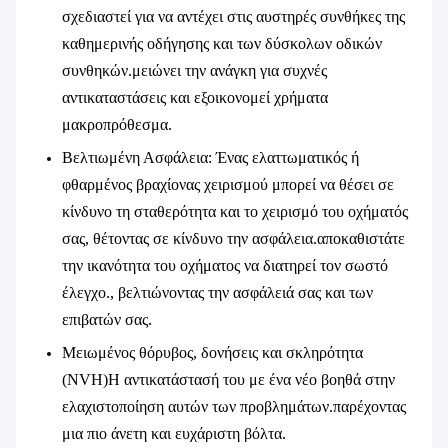
σχεδιαστεί για να αντέχει στις αυστηρές συνθήκες της
καθημερινής οδήγησης και των δύσκολων οδικών
συνθηκών.μειώνει την ανάγκη για συχνές
αντικαταστάσεις και εξοικονομεί χρήματα
μακροπρόθεσμα.
Βελτιωμένη Ασφάλεια
: Ένας ελαττωματικός ή
φθαρμένος βραχίονας χειρισμού μπορεί να θέσει σε
κίνδυνο τη σταθερότητα και το χειρισμό του οχήματός
σας, θέτοντας σε κίνδυνο την ασφάλεια.αποκαθιστάτε
την ικανότητα του οχήματος να διατηρεί τον σωστό
έλεγχο., βελτιώνοντας την ασφάλειά σας και των
επιβατών σας.
Μειωμένος θόρυβος, δονήσεις και σκληρότητα
(NVH)
Η αντικατάστασή του με ένα νέο βοηθά στην
ελαχιστοποίηση αυτών των προβλημάτων.παρέχοντας
μια πιο άνετη και ευχάριστη βόλτα.