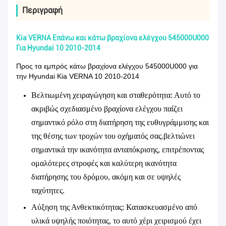
Περιγραφή
Kia VERNA Επάνω και κάτω βραχίονα ελέγχου 545000U000
Για Hyundai 10 2010-2014
Προς τα εμπρός κάτω βραχίονα ελέγχου 545000U000 για
την Hyundai Kia VERNA 10 2010-2014
Βελτιωμένη χειραγώγηση και σταθερότητα
: Αυτό το
ακριβώς σχεδιασμένο βραχίονα ελέγχου παίζει
σημαντικό ρόλο στη διατήρηση της ευθυγράμμισης και
της θέσης των τροχών του οχήματός σας.βελτιώνει
σημαντικά την ικανότητα ανταπόκρισης, επιτρέποντας
ομαλότερες στροφές και καλύτερη ικανότητα
διατήρησης του δρόμου, ακόμη και σε υψηλές
ταχύτητες.
Αύξηση της Ανθεκτικότητας
: Κατασκευασμένο από
υλικά υψηλής ποιότητας, το αυτό χέρι χειρισμού έχει