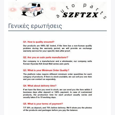
Γενικές ερωτήσεις