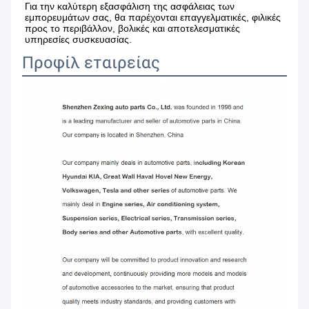
Για την καλύτερη εξασφάλιση της ασφάλειας των 
εμπορευμάτων σας, θα παρέχονται επαγγελματικές, φιλικές 
προς το περιβάλλον, βολικές και αποτελεσματικές 
υπηρεσίες συσκευασίας.
Προφίλ εταιρείας