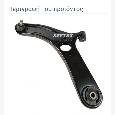
Περιγραφή του προϊόντος