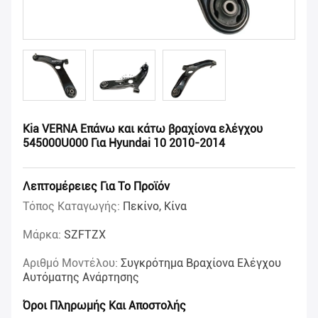
Kia VERNA Επάνω και κάτω βραχίονα ελέγχου
545000U000 Για Hyundai 10 2010-2014
Λεπτομέρειες Για Το Προϊόν
Τόπος Καταγωγής:
Πεκίνο, Κίνα
Μάρκα:
SZFTZX
Αριθμό Μοντέλου:
Συγκρότημα Βραχίονα Ελέγχου
Αυτόματης Ανάρτησης
Όροι Πληρωμής Και Αποστολής