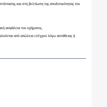
τίστασης και στη βελτίωση της αποδοτικότητας του
ική ασφάλεια του οχήματος.
λούνται από απώλεια ελέγχου λόγω αστάθειας ή