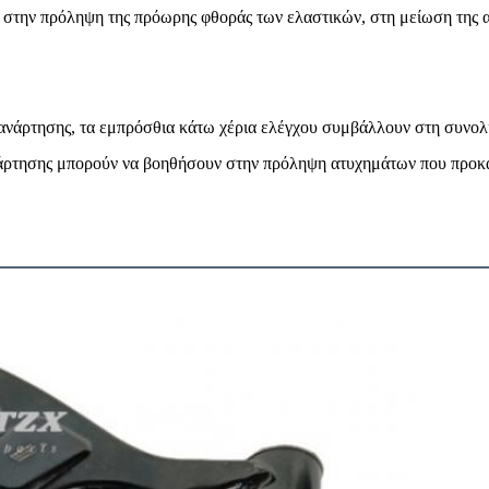
στην πρόληψη της πρόωρης φθοράς των ελαστικών, στη μείωση της αν
ανάρτησης, τα εμπρόσθια κάτω χέρια ελέγχου συμβάλλουν στη συνολ
άρτησης μπορούν να βοηθήσουν στην πρόληψη ατυχημάτων που προκα