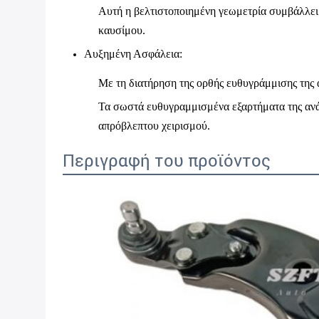
Αυτή η βελτιστοποιημένη γεωμετρία συμβάλλει 
καυσίμου.
Αυξημένη Ασφάλεια
:
Με τη διατήρηση της ορθής ευθυγράμμισης της 
Τα σωστά ευθυγραμμισμένα εξαρτήματα της αν
απρόβλεπτου χειρισμού.
Περιγραφή του προϊόντος