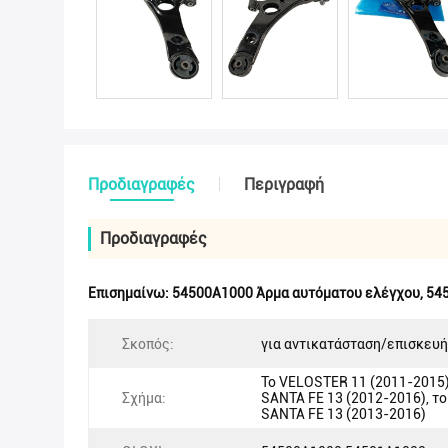
Προδιαγραφές
Περιγραφή
Προδιαγραφές
Επισημαίνω:
54500A1000 Άρμα αυτόματου ελέγχου
,
54
Σκοπός:
για αντικατάσταση/επισκευή
Το VELOSTER 11 (2011-2015)
Σχήμα:
SANTA FE 13 (2012-2016), τ
SANTA FE 13 (2013-2016)