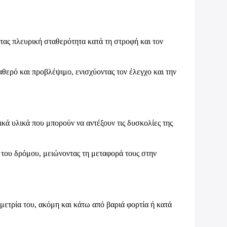
ντας πλευρική σταθερότητα κατά τη στροφή και τον
θερό και προβλέψιμο, ενισχύοντας τον έλεγχο και την
ά υλικά που μπορούν να αντέξουν τις δυσκολίες της
 του δρόμου, μειώνοντας τη μεταφορά τους στην
μετρία του, ακόμη και κάτω από βαριά φορτία ή κατά