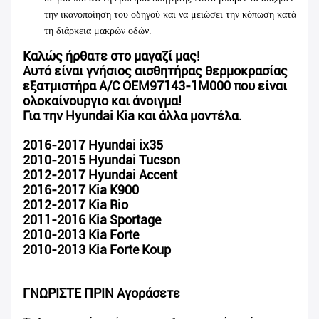
την ικανοποίηση του οδηγού και να μειώσει την κόπωση κατά
τη διάρκεια μακρών οδών.
Καλώς ήρθατε στο μαγαζί μας!
Αυτό είναι γνήσιος αισθητήρας θερμοκρασίας
εξατμιστήρα A/C OEM97143-1M000 που είναι
ολοκαίνουργιο και άνοιγμα!
Για την Hyundai Kia και άλλα μοντέλα.
2016-2017 Hyundai ix35
2010-2015 Hyundai Tucson
2012-2017 Hyundai Accent
2016-2017 Kia K900
2012-2017 Kia Rio
2011-2016 Kia Sportage
2010-2013 Kia Forte
2010-2013 Kia Forte Koup
ΓΝΩΡΙΣΤΕ ΠΡΙΝ Αγοράσετε