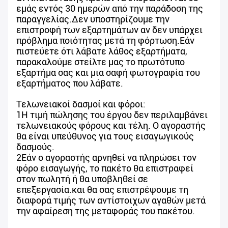
εμάς εντός 30 ημερών από την παράδοση της
παραγγελίας.Δεν υποστηρίζουμε την
επιστροφή των εξαρτημάτων αν δεν υπάρχει
πρόβλημα ποιότητας μετά τη φόρτωση.Εάν
πιστεύετε ότι λάβατε λάθος εξαρτήματα,
παρακαλούμε στείλτε μας το πρωτότυπο
εξαρτήμα σας και μια σαφή φωτογραφία του
εξαρτήματος που λάβατε.
Τελωνειακοί δασμοί και φόροι:
1Η τιμή πώλησης του έργου δεν περιλαμβάνει
τελωνειακούς φόρους και τέλη. Ο αγοραστής
θα είναι υπεύθυνος για τους εισαγωγικούς
δασμούς.
2Εάν ο αγοραστής αρνηθεί να πληρώσει τον
φόρο εισαγωγής, το πακέτο θα επιστραφεί
στον πωλητή ή θα υποβληθεί σε
επεξεργασία.και θα σας επιστρέψουμε τη
διαφορά τιμής των αντίστοιχων αγαθών μετά
την αφαίρεση της μεταφοράς του πακέτου.