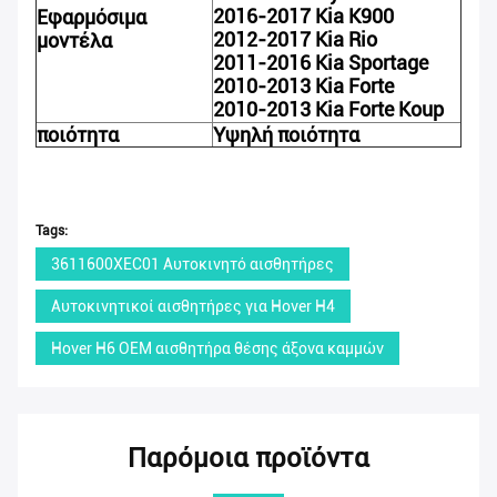
2016-2017 Kia K900
Εφαρμόσιμα
2012-2017 Kia Rio
μοντέλα
2011-2016 Kia Sportage
2010-2013 Kia Forte
2010-2013 Kia Forte Koup
ποιότητα
Υψηλή ποιότητα
Tags:
3611600XEC01 Αυτοκινητό αισθητήρες
Αυτοκινητικοί αισθητήρες για Hover H4
Hover H6 OEM αισθητήρα θέσης άξονα καμμών
Παρόμοια προϊόντα