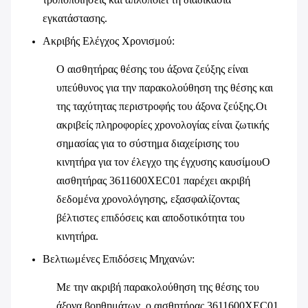
εγκατάστασης.
Ακριβής Ελέγχος Χρονισμού
:
Ο αισθητήρας θέσης του άξονα ζεύξης είναι
υπεύθυνος για την παρακολούθηση της θέσης και
της ταχύτητας περιστροφής του άξονα ζεύξης.Οι
ακριβείς πληροφορίες χρονολογίας είναι ζωτικής
σημασίας για το σύστημα διαχείρισης του
κινητήρα για τον έλεγχο της έγχυσης καυσίμουΟ
αισθητήρας 3611600XEC01 παρέχει ακριβή
δεδομένα χρονολόγησης, εξασφαλίζοντας
βέλτιστες επιδόσεις και αποδοτικότητα του
κινητήρα.
Βελτιωμένες Επιδόσεις Μηχανών
:
Με την ακριβή παρακολούθηση της θέσης του
άξονα βοηθημάτων, ο αισθητήρας 3611600XEC01