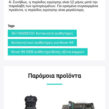
Α: Συνήθως, η περίοδος εγγύησης είναι 12 μήνες μετά την 
παραλαβή των εμπορευμάτων. Για ορισμένα συγκεκριμένα 
προϊόντα, η περίοδος εγγύησης είναι μεγαλύτερη.
Tags:
3611600XEC01 Αυτοκινητό αισθητήρες
Αυτοκινητικοί αισθητήρες για Hover H4
Hover H6 OEM αισθητήρα θέσης άξονα καμμών
Παρόμοια προϊόντα