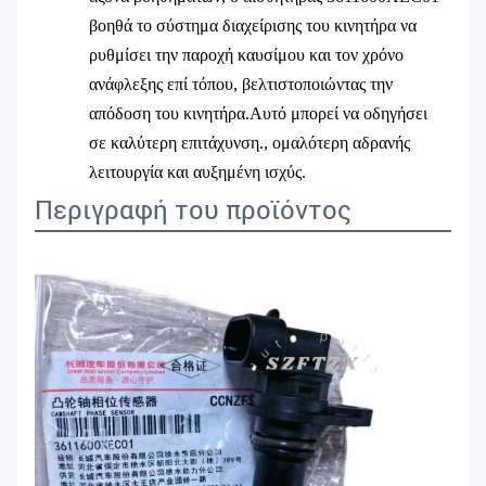
βοηθά το σύστημα διαχείρισης του κινητήρα να
ρυθμίσει την παροχή καυσίμου και τον χρόνο
ανάφλεξης επί τόπου, βελτιστοποιώντας την
απόδοση του κινητήρα.Αυτό μπορεί να οδηγήσει
σε καλύτερη επιτάχυνση., ομαλότερη αδρανής
λειτουργία και αυξημένη ισχύς.
Περιγραφή του προϊόντος