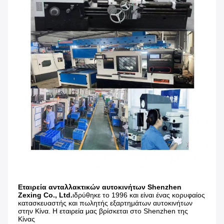
Εταιρεία ανταλλακτικών αυτοκινήτων Shenzhen 
Zexing Co., Ltd.
ιδρύθηκε το 1996 και είναι ένας κορυφαίος 
κατασκευαστής και πωλητής εξαρτημάτων αυτοκινήτων 
στην Κίνα. Η εταιρεία μας βρίσκεται στο Shenzhen της 
Κίνας