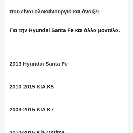
που είναι ολοκαίνουργιο και άνοιξε!
Για την Hyundai Santa Fe και άλλα μοντέλα.
2013 Hyundai Santa Fe
2010-2015 KIA K5
2009-2015 KIA K7
2010-2015 Kia Optima