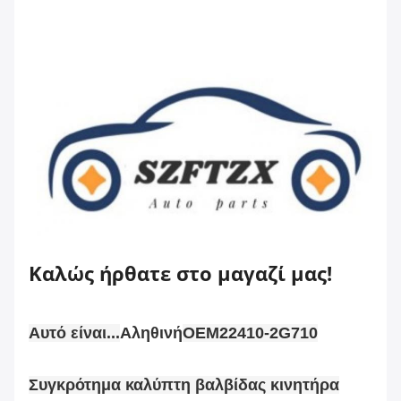
Καλώς ήρθατε στο μαγαζί μας!
Αυτό είναι...
Αληθινή
OEM22410-2G710
Συγκρότημα καλύπτη βαλβίδας κινητήρα