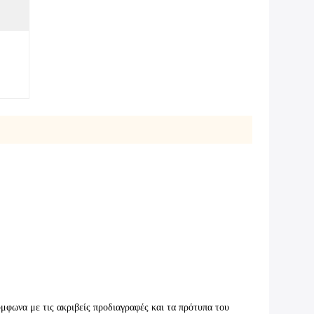
φωνα με τις ακριβείς προδιαγραφές και τα πρότυπα του