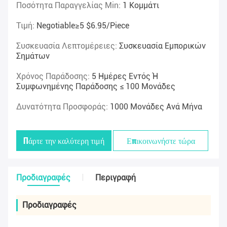
Ποσότητα Παραγγελίας Min:
1 Κομμάτι
Τιμή:
Negotiable≥5 $6.95/piece
Συσκευασία Λεπτομέρειες:
Συσκευασία Εμπορικών
Σημάτων
Χρόνος Παράδοσης:
5 Ημέρες Εντός Ή
Συμφωνημένης Παράδοσης ≤ 100 Μονάδες
Δυνατότητα Προσφοράς:
1000 Μονάδες Ανά Μήνα
Πάρτε την καλύτερη τιμή
Επικοινωνήστε τώρα
Προδιαγραφές
Περιγραφή
Προδιαγραφές