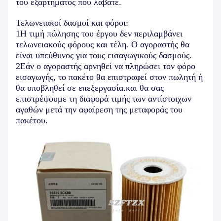
του εξαρτήματος που λάβατε.
Τελωνειακοί δασμοί και φόροι:
1Η τιμή πώλησης του έργου δεν περιλαμβάνει
τελωνειακούς φόρους και τέλη. Ο αγοραστής θα
είναι υπεύθυνος για τους εισαγωγικούς δασμούς.
2Εάν ο αγοραστής αρνηθεί να πληρώσει τον φόρο
εισαγωγής, το πακέτο θα επιστραφεί στον πωλητή ή
θα υποβληθεί σε επεξεργασία.και θα σας
επιστρέψουμε τη διαφορά τιμής των αντίστοιχων
αγαθών μετά την αφαίρεση της μεταφοράς του
πακέτου.