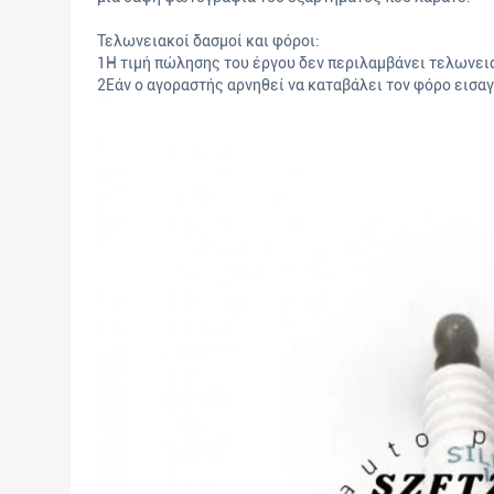
Τελωνειακοί δασμοί και φόροι:
1Η τιμή πώλησης του έργου δεν περιλαμβάνει τελωνεια
2Εάν ο αγοραστής αρνηθεί να καταβάλει τον φόρο εισαγ