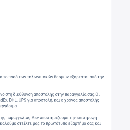
ια το ποσό των τελωνειακών δασμών εξαρτάται από την
ο στη διεύθυνση αποστολής στην παραγγελία σας.Οι
dEx, DHL, UPS για αποστολή, και ο χρόνος αποστολής
 εργάσιμα
 της παραγγελίας.Δεν υποστηρίζουμε την επιστροφή
ακαλούμε στείλτε μας το πρωτότυπο εξαρτήμα σας και