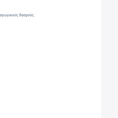
σαγωγικούς δασμούς.