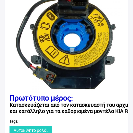
Πρωτότυπο μέρος:
Κατασκευάζεται από τον κατασκευαστή του αρχικο
και κατάλληλο για τα καθορισμένα μοντέλα KIA Rio
Tags:
Αυτοκίνητο ρολόι