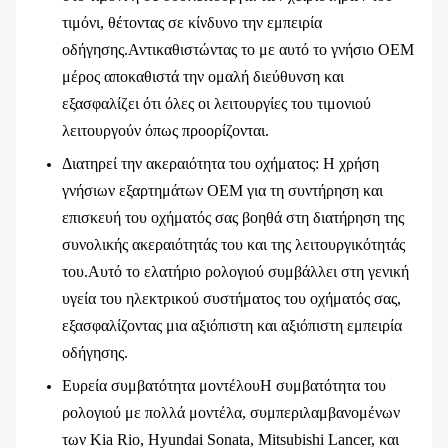
τιμόνι, θέτοντας σε κίνδυνο την εμπειρία
οδήγησης.Αντικαθιστώντας το με αυτό το γνήσιο OEM
μέρος αποκαθιστά την ομαλή διεύθυνση και
εξασφαλίζει ότι όλες οι λειτουργίες του τιμονιού
λειτουργούν όπως προορίζονται.
Διατηρεί την ακεραιότητα του οχήματος
: Η χρήση
γνήσιων εξαρτημάτων OEM για τη συντήρηση και
επισκευή του οχήματός σας βοηθά στη διατήρηση της
συνολικής ακεραιότητάς του και της λειτουργικότητάς
του.Αυτό το ελατήριο ρολογιού συμβάλλει στη γενική
υγεία του ηλεκτρικού συστήματος του οχήματός σας,
εξασφαλίζοντας μια αξιόπιστη και αξιόπιστη εμπειρία
οδήγησης.
Ευρεία συμβατότητα μοντέλου
Η συμβατότητα του
ρολογιού με πολλά μοντέλα, συμπεριλαμβανομένων
των Kia Rio, Hyundai Sonata, Mitsubishi Lancer, και