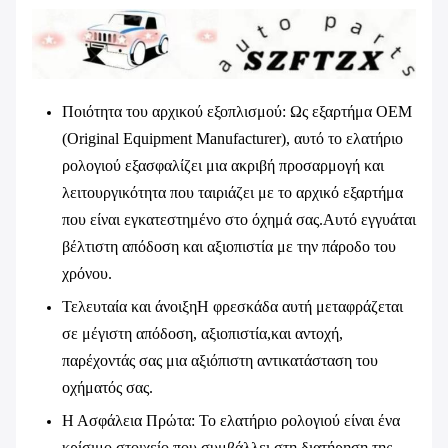
Ποιότητα του αρχικού εξοπλισμού
: Ως εξαρτήμα OEM
(Original Equipment Manufacturer), αυτό το ελατήριο
ρολογιού εξασφαλίζει μια ακριβή προσαρμογή και
λειτουργικότητα που ταιριάζει με το αρχικό εξαρτήμα
που είναι εγκατεστημένο στο όχημά σας.Αυτό εγγυάται
βέλτιστη απόδοση και αξιοπιστία με την πάροδο του
χρόνου.
Τελευταία και άνοιξη
Η φρεσκάδα αυτή μεταφράζεται
σε μέγιστη απόδοση, αξιοπιστία,και αντοχή,
παρέχοντάς σας μια αξιόπιστη αντικατάσταση του
οχήματός σας.
Η Ασφάλεια Πρώτα
: Το ελατήριο ρολογιού είναι ένα
κρίσιμο στοιχείο που συμβάλλει στη διατήρηση της